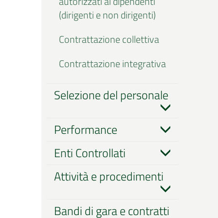
autorizzati ai dipendenti
(dirigenti e non dirigenti)
Contrattazione collettiva
Contrattazione integrativa
Selezione del personale
Performance
Enti Controllati
Attività e procedimenti
Bandi di gara e contratti