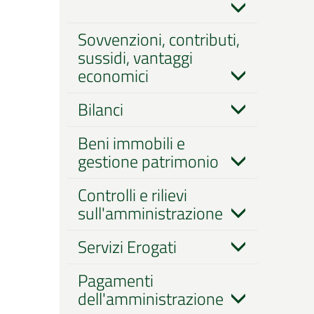
Sovvenzioni, contributi,
sussidi, vantaggi
economici
Bilanci
Beni immobili e
gestione patrimonio
Controlli e rilievi
sull'amministrazione
Servizi Erogati
Pagamenti
dell'amministrazione