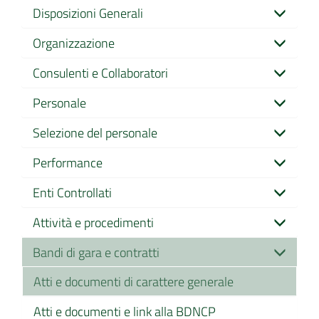
Disposizioni Generali
Organizzazione
Consulenti e Collaboratori
Personale
Selezione del personale
Performance
Enti Controllati
Attività e procedimenti
Bandi di gara e contratti
Atti e documenti di carattere generale
Atti e documenti e link alla BDNCP