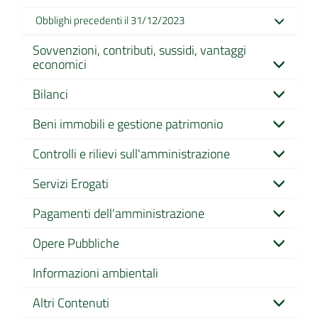
Obblighi precedenti il 31/12/2023
Sovvenzioni, contributi, sussidi, vantaggi
economici
Bilanci
Beni immobili e gestione patrimonio
Controlli e rilievi sull'amministrazione
Servizi Erogati
Pagamenti dell'amministrazione
Opere Pubbliche
Informazioni ambientali
Altri Contenuti