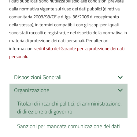
I dati pubblicati sono riutilizzabili solo alle condizioni previste
dalla normativa vigente sul riuso dei dati pubblici (direttiva
comunitaria 2003/98/CE e d. lgs. 36/2006 di recepimento
della stessa), in termini compatibili con gli scopi per i quali
sono stati raccolti e registrati, e nel rispetto della normativa in
materia di protezione dei dati personali. Per ulteriori
informazioni
vedi il sito del Garante per la protezione dei dati
personali
.
Disposizioni Generali
Organizzazione
Titolari di incarichi politici, di amministrazione,
di direzione o di governo
Sanzioni per mancata comunicazione dei dati