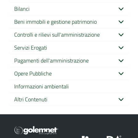
Bilanci
Beni immobili e gestione patrimonio
Controlli e rilievi sull'amministrazione
Servizi Erogati
Pagamenti dell'amministrazione
Opere Pubbliche
Informazioni ambientali
Altri Contenuti