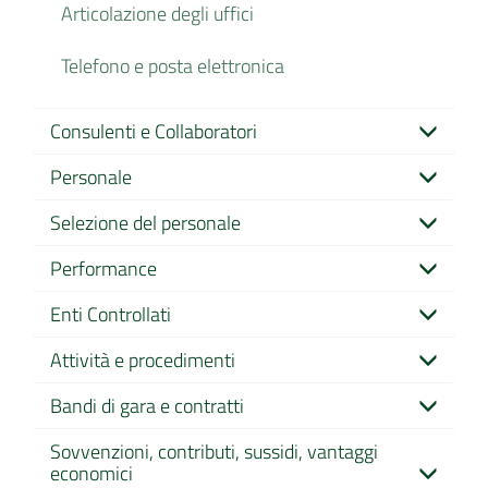
Articolazione degli uffici
Telefono e posta elettronica
Consulenti e Collaboratori
Personale
Selezione del personale
Performance
Enti Controllati
Attività e procedimenti
Bandi di gara e contratti
Sovvenzioni, contributi, sussidi, vantaggi
economici