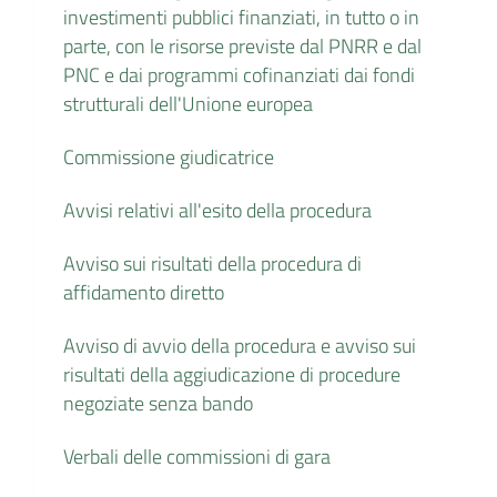
investimenti pubblici finanziati, in tutto o in
parte, con le risorse previste dal PNRR e dal
PNC e dai programmi cofinanziati dai fondi
strutturali dell'Unione europea
Commissione giudicatrice
Avvisi relativi all'esito della procedura
Avviso sui risultati della procedura di
affidamento diretto
Avviso di avvio della procedura e avviso sui
risultati della aggiudicazione di procedure
negoziate senza bando
Verbali delle commissioni di gara