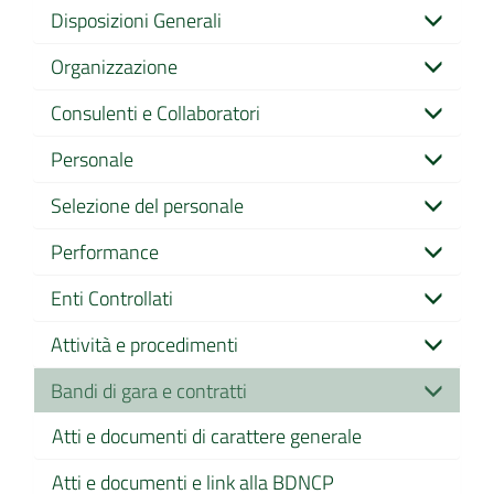
Disposizioni Generali
Organizzazione
Consulenti e Collaboratori
Personale
Selezione del personale
Performance
Enti Controllati
Attività e procedimenti
Bandi di gara e contratti
Atti e documenti di carattere generale
Atti e documenti e link alla BDNCP