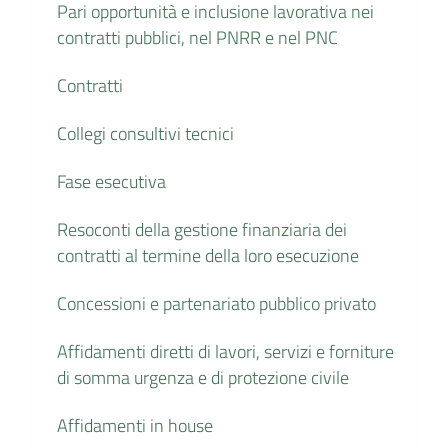
Pari opportunità e inclusione lavorativa nei
contratti pubblici, nel PNRR e nel PNC
Contratti
Collegi consultivi tecnici
Fase esecutiva
Resoconti della gestione finanziaria dei
contratti al termine della loro esecuzione
Concessioni e partenariato pubblico privato
Affidamenti diretti di lavori, servizi e forniture
di somma urgenza e di protezione civile
Affidamenti in house