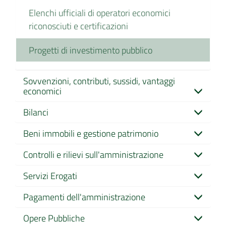
Elenchi ufficiali di operatori economici
riconosciuti e certificazioni
Progetti di investimento pubblico
Sovvenzioni, contributi, sussidi, vantaggi
economici
Bilanci
Beni immobili e gestione patrimonio
Controlli e rilievi sull'amministrazione
Servizi Erogati
Pagamenti dell'amministrazione
Opere Pubbliche