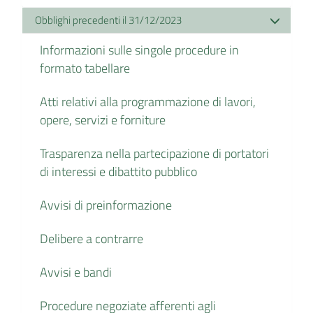
Obblighi precedenti il 31/12/2023
Informazioni sulle singole procedure in
formato tabellare
Atti relativi alla programmazione di lavori,
opere, servizi e forniture
Trasparenza nella partecipazione di portatori
di interessi e dibattito pubblico
Avvisi di preinformazione
Delibere a contrarre
Avvisi e bandi
Procedure negoziate afferenti agli