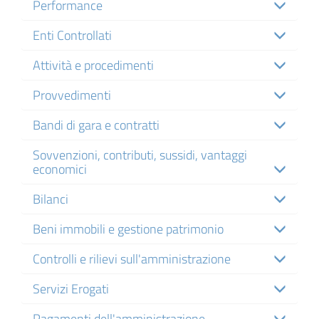
Performance
Enti Controllati
Attività e procedimenti
Provvedimenti
Bandi di gara e contratti
Sovvenzioni, contributi, sussidi, vantaggi
economici
Bilanci
Beni immobili e gestione patrimonio
Controlli e rilievi sull'amministrazione
Servizi Erogati
Pagamenti dell'amministrazione