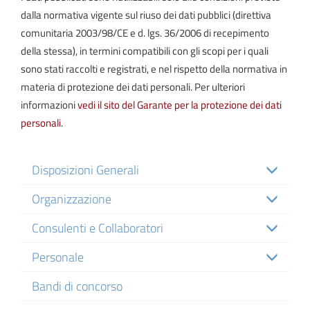
dalla normativa vigente sul riuso dei dati pubblici (direttiva
comunitaria 2003/98/CE e d. lgs. 36/2006 di recepimento
della stessa), in termini compatibili con gli scopi per i quali
sono stati raccolti e registrati, e nel rispetto della normativa in
materia di protezione dei dati personali. Per ulteriori
informazioni
vedi il sito del Garante per la protezione dei dati
personali
.
Disposizioni Generali
Organizzazione
Consulenti e Collaboratori
Personale
Bandi di concorso