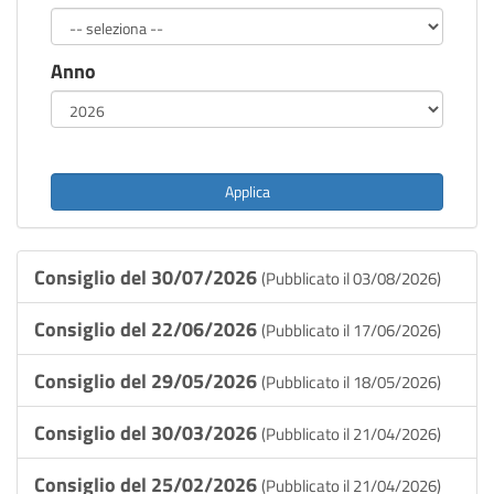
Spese
Anno
Consiglieri
L.R.
Siciliana
30/2000
Applica
Consiglio del 30/07/2026
(Pubblicato il 03/08/2026)
Consiglio del 22/06/2026
(Pubblicato il 17/06/2026)
Consiglio del 29/05/2026
(Pubblicato il 18/05/2026)
Consiglio del 30/03/2026
(Pubblicato il 21/04/2026)
Consiglio del 25/02/2026
(Pubblicato il 21/04/2026)