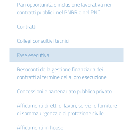
Pari opportunità e inclusione lavorativa nei
contratti pubblici, nel PNRR e nel PNC
Contratti
Collegi consultivi tecnici
Fase esecutiva
Resoconti della gestione finanziaria dei
contratti al termine della loro esecuzione
Concessioni e partenariato pubblico privato
Affidamenti diretti di lavori, servizi e forniture
di somma urgenza e di protezione civile
Affidamenti in house