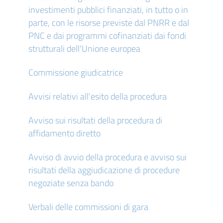
investimenti pubblici finanziati, in tutto o in
parte, con le risorse previste dal PNRR e dal
PNC e dai programmi cofinanziati dai fondi
strutturali dell'Unione europea
Commissione giudicatrice
Avvisi relativi all'esito della procedura
Avviso sui risultati della procedura di
affidamento diretto
Avviso di avvio della procedura e avviso sui
risultati della aggiudicazione di procedure
negoziate senza bando
Verbali delle commissioni di gara