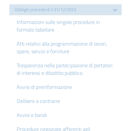
Obblighi precedenti il 31/12/2023
Informazioni sulle singole procedure in
formato tabellare
Atti relativi alla programmazione di lavori,
opere, servizi e forniture
Trasparenza nella partecipazione di portatori
di interessi e dibattito pubblico
Avvisi di preinformazione
Delibere a contrarre
Avvisi e bandi
Procedure negoziate afferenti agli