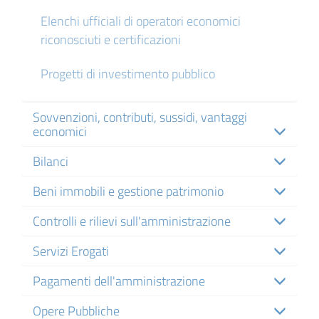
Elenchi ufficiali di operatori economici
riconosciuti e certificazioni
Progetti di investimento pubblico
Sovvenzioni, contributi, sussidi, vantaggi
economici
Bilanci
Beni immobili e gestione patrimonio
Controlli e rilievi sull'amministrazione
Servizi Erogati
Pagamenti dell'amministrazione
Opere Pubbliche