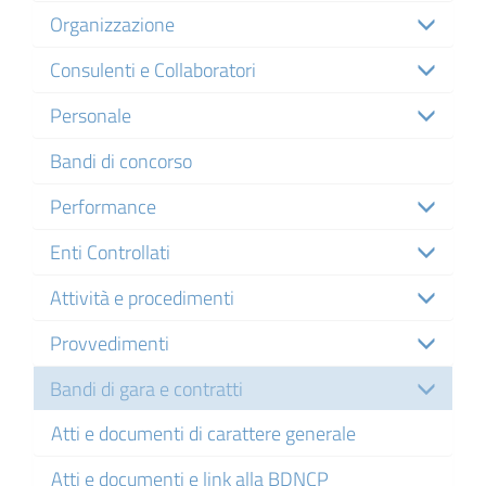
Organizzazione
Consulenti e Collaboratori
Personale
Bandi di concorso
Performance
Enti Controllati
Attività e procedimenti
Provvedimenti
Bandi di gara e contratti
Atti e documenti di carattere generale
Atti e documenti e link alla BDNCP