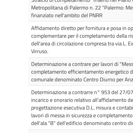
Metropolitana di Palermo n. 22 "Palermo: Metro
finanziato nell'ambito del PNRR
Affidamento diretto per fornitura e posa in op
complementare per il completamento della ris
dell'area di circolazione compresa tra via L. Ei
Virruso.
Determinazione a contrare per lavori di "Mess
completamento efficientamento energetico dell
comunale denominato Centro Diurno per Anz
Determinazione a contrarre n° 953 del 27/0
incarico e onorario relativo all'affidamento de
progettazione esecutiva D.L. misura e contabi
lavori di messa in sicurezza e completamento
dell'ala "B" dell'edificio denominato centro d