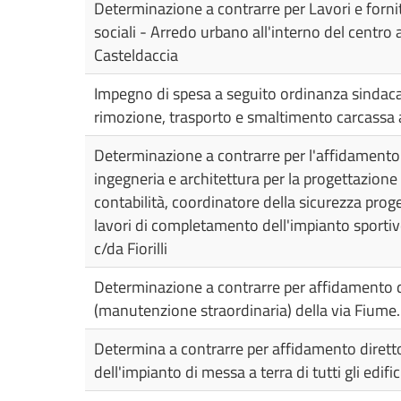
Determinazione a contrarre per Lavori e fornit
sociali - Arredo urbano all'interno del centro
Casteldaccia
Impegno di spesa a seguito ordinanza sindac
rimozione, trasporto e smaltimento carcassa
Determinazione a contrarre per l'affidamento 
ingegneria e architettura per la progettazione 
contabilità, coordinatore della sicurezza prog
lavori di completamento dell'impianto sportiv
c/da Fiorilli
Determinazione a contrarre per affidamento d
(manutenzione straordinaria) della via Fiume.
Determina a contrarre per affidamento diretto 
dell'impianto di messa a terra di tutti gli edif