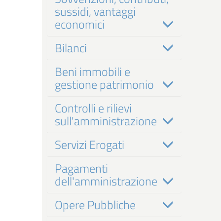
sussidi, vantaggi
economici
Bilanci
Beni immobili e
gestione patrimonio
Controlli e rilievi
sull'amministrazione
Servizi Erogati
Pagamenti
dell'amministrazione
Opere Pubbliche