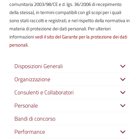
comunitaria 2003/98/CE e d. lgs. 36/2006 di recepimento
della stessa), in termini compatibili con gli scopi per i quali
sono stati raccolti e registrati, e nel rispetto della normativa in
materia di protezione dei dati personali. Per ulteriori
informazioni
vedi il sito del Garante per la protezione dei dati
personali
.
Disposizioni Generali
Organizzazione
Consulenti e Collaboratori
Personale
Bandi di concorso
Performance