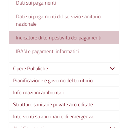
Dati sui pagamenti
Dati sui pagamenti del servizio sanitario
nazionale
Indicatore di tempestività dei pagamenti
IBAN e pagamenti informatici
Opere Pubbliche
Pianificazione e governo del territorio
Informazioni ambientali
Strutture sanitarie private accreditate
Interventi straordinari e di emergenza