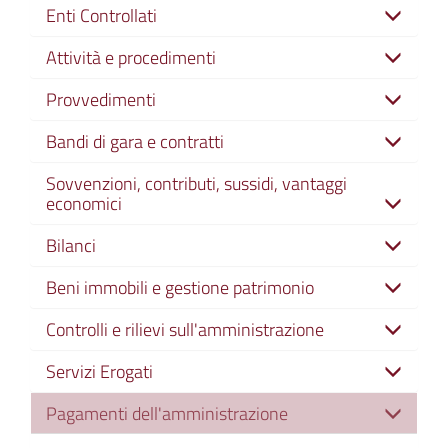
Enti Controllati
Attività e procedimenti
Provvedimenti
Bandi di gara e contratti
Sovvenzioni, contributi, sussidi, vantaggi
economici
Bilanci
Beni immobili e gestione patrimonio
Controlli e rilievi sull'amministrazione
Servizi Erogati
Pagamenti dell'amministrazione