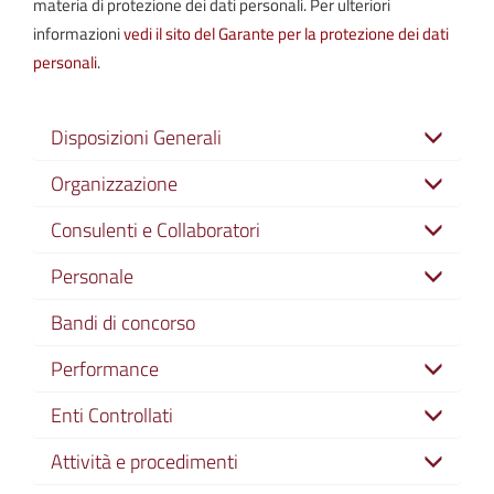
materia di protezione dei dati personali. Per ulteriori
informazioni
vedi il sito del Garante per la protezione dei dati
personali
.
Disposizioni Generali
Organizzazione
Consulenti e Collaboratori
Personale
Bandi di concorso
Performance
Enti Controllati
Attività e procedimenti