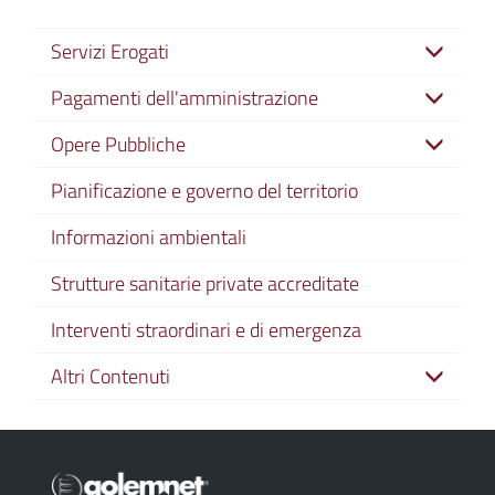
Servizi Erogati
Pagamenti dell'amministrazione
Opere Pubbliche
Pianificazione e governo del territorio
Informazioni ambientali
Strutture sanitarie private accreditate
Interventi straordinari e di emergenza
Altri Contenuti