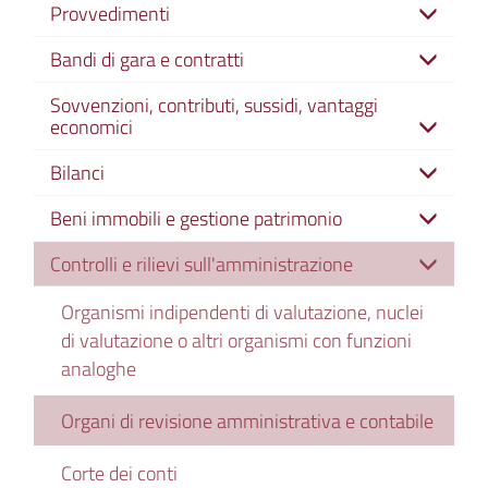
Provvedimenti
Bandi di gara e contratti
Sovvenzioni, contributi, sussidi, vantaggi
economici
Bilanci
Beni immobili e gestione patrimonio
Controlli e rilievi sull'amministrazione
Organismi indipendenti di valutazione, nuclei
di valutazione o altri organismi con funzioni
analoghe
Organi di revisione amministrativa e contabile
Corte dei conti