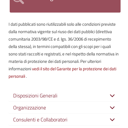
I dati pubblicati sono riutilizzabili solo alle condizioni previste
dalla normativa vigente sul riuso dei dati pubblici (direttiva
comunitaria 2003/98/CE e d. lgs. 36/2006 di recepimento
della stessa), in termini compatibili con gli scopi per i quali
sono stati raccolti e registrati, e nel rispetto della normativa in
materia di protezione dei dati personali. Per ulteriori
informazioni
vedi il sito del Garante per la protezione dei dati
personali
.
Disposizioni Generali
Organizzazione
Consulenti e Collaboratori