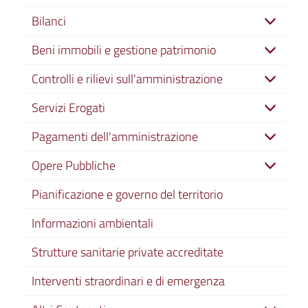
Bilanci
Beni immobili e gestione patrimonio
Controlli e rilievi sull'amministrazione
Servizi Erogati
Pagamenti dell'amministrazione
Opere Pubbliche
Pianificazione e governo del territorio
Informazioni ambientali
Strutture sanitarie private accreditate
Interventi straordinari e di emergenza