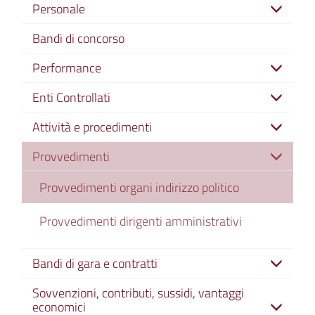
Personale
Bandi di concorso
Performance
Enti Controllati
Attività e procedimenti
Provvedimenti
Provvedimenti organi indirizzo politico
Provvedimenti dirigenti amministrativi
Bandi di gara e contratti
Sovvenzioni, contributi, sussidi, vantaggi
economici