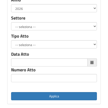
Settore
Tipo Atto
Data Atto
Numero Atto
Applica