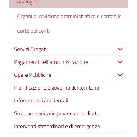
analoghe
Organi di revisione amministrativa e contabile
Corte dei conti
Servizi Erogati
Pagamenti dell'amministrazione
Opere Pubbliche
Pianificazione e governo del territorio
Informazioni ambientali
Strutture sanitarie private accreditate
Interventi straordinari e di emergenza