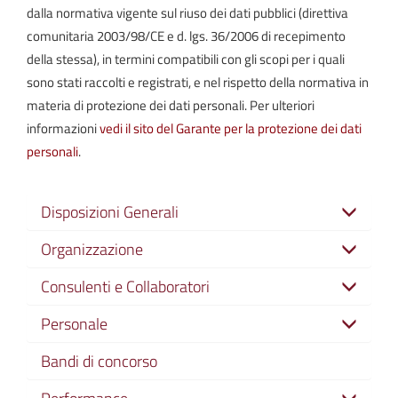
dalla normativa vigente sul riuso dei dati pubblici (direttiva
comunitaria 2003/98/CE e d. lgs. 36/2006 di recepimento
della stessa), in termini compatibili con gli scopi per i quali
sono stati raccolti e registrati, e nel rispetto della normativa in
materia di protezione dei dati personali. Per ulteriori
informazioni
vedi il sito del Garante per la protezione dei dati
personali
.
Disposizioni Generali
Organizzazione
Consulenti e Collaboratori
Personale
Bandi di concorso
Performance