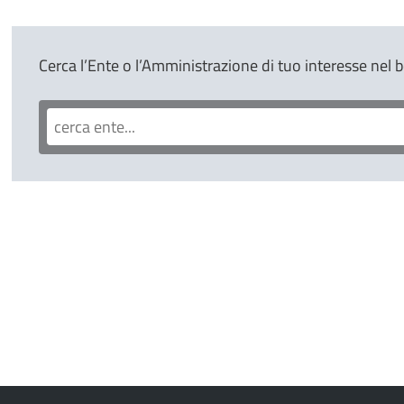
Cerca l’Ente o l’Amministrazione di tuo interesse nel 