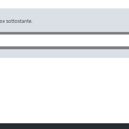
box sottostante.