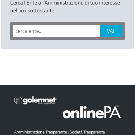
Cerca l’Ente o l’Amministrazione di tuo interesse
nel box sottostante.
Amministrazione Trasparente
|
Società Trasparente