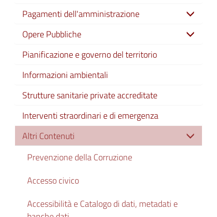
Pagamenti dell'amministrazione
Opere Pubbliche
Pianificazione e governo del territorio
Informazioni ambientali
Strutture sanitarie private accreditate
Interventi straordinari e di emergenza
Altri Contenuti
Prevenzione della Corruzione
Accesso civico
Accessibilità e Catalogo di dati, metadati e
banche dati