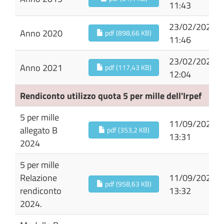
11:43
23/02/2024
Anno 2020
pdf (898,66 KB)
11:46
23/02/2024
Anno 2021
pdf (117,43 KB)
12:04
Rendiconto utilizzo quota 5 per mille dell'Irpef
5 per mille
11/09/2025
allegato B
pdf (353,2 KB)
13:31
2024
5 per mille
Relazione
11/09/2025
pdf (958,63 KB)
rendiconto
13:32
2024.