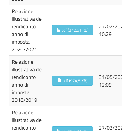
Relazione
illustrativa del
rendiconto
27/02/2024
pdf (312,51 KB)
anno di
10:29
imposta
2020/2021
Relazione
illustrativa del
rendiconto
31/05/2021
pdf (974,5 KB)
anno di
12:09
imposta
2018/2019
Relazione
illustrativa del
rendiconto
27/02/2024