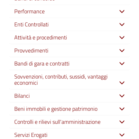
Performance
Enti Controllati
Attività e procedimenti
Provvedimenti
Bandi di gara e contratti
Sovvenzioni, contributi, sussidi, vantaggi
economici
Bilanci
Beni immobili e gestione patrimonio
Controlli e rilievi sull'amministrazione
Servizi Erogati