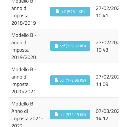
Modello B -
anno di
27/02/2024
pdf (575,1 KB)
imposta
10:41
2018/2019
Modello B -
anno di
27/02/2024
pdf (139,52 KB)
imposta
10:43
2019/2020
Modello B -
anno di
27/02/2024
pdf (172,96 KB)
imposta
11:09
2020/2021
Modello B -
Anno di
07/03/2024
pdf (534,19 KB)
imposta 2021-
14:12
2022