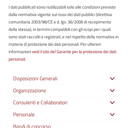
I dati pubblicati sono riutilizzabili solo alle condizioni previste
dalla normativa vigente sul riuso dei dati pubblici (direttiva
comunitaria 2003/98/CE e d. lgs. 36/2006 di recepimento
della stessa), in termini compatibili con gli scopi per i quali
sono stati raccolti e registrati, e nel rispetto della normativa in
materia di protezione dei dati personali. Per ulteriori
informazioni
vedi il sito del Garante per la protezione dei dati
personali
.
Disposizioni Generali
Organizzazione
Consulenti e Collaboratori
Personale
Bandi di concorso