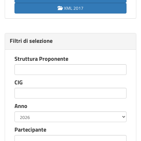
XML 2017
Filtri di selezione
Struttura Proponente
CIG
Anno
Partecipante