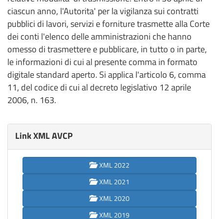
ciascun anno, l'Autorita' per la vigilanza sui contratti
pubblici di lavori, servizi e forniture trasmette alla Corte
dei conti l'elenco delle amministrazioni che hanno
omesso di trasmettere e pubblicare, in tutto o in parte,
le informazioni di cui al presente comma in formato
digitale standard aperto. Si applica l'articolo 6, comma
11, del codice di cui al decreto legislativo 12 aprile
2006, n. 163.
Link XML AVCP
XML 2022
XML 2021
XML 2020
XML 2019